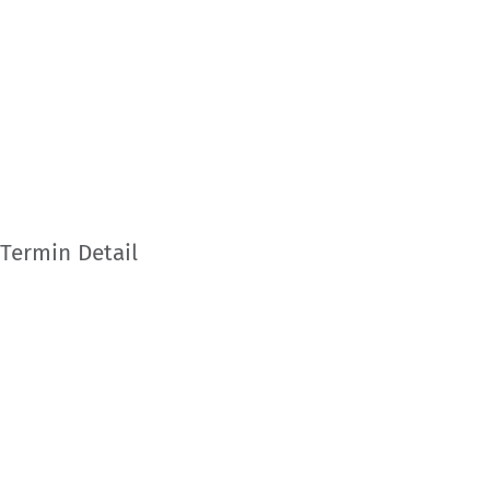
Termin Detail