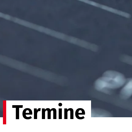
Termine