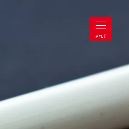
Detail
MENÜ