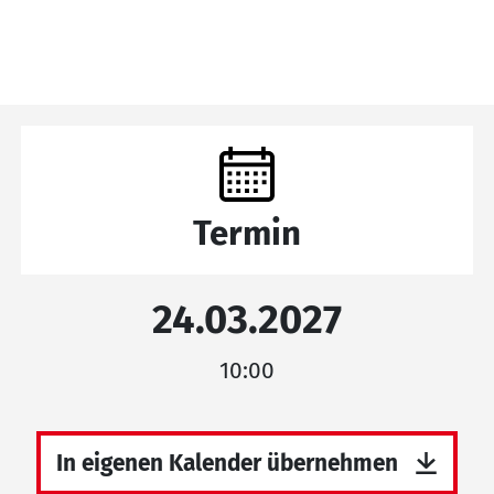
Termin
24.03.2027
10:00
In eigenen Kalender übernehmen