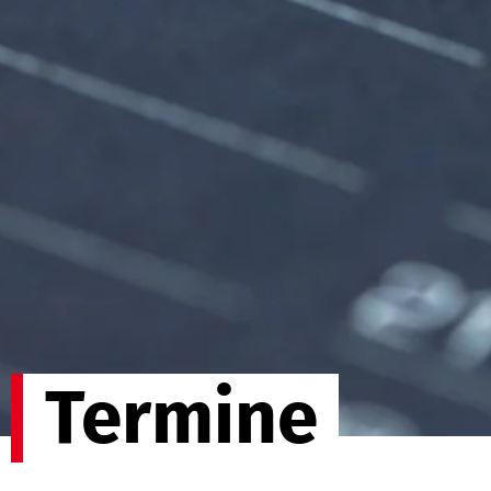
Termine