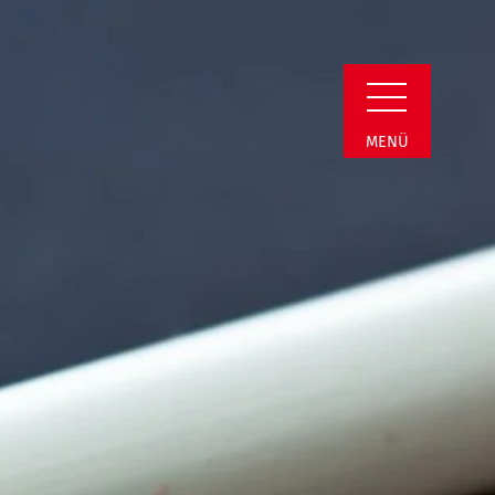
Detail
MENÜ