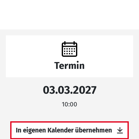
Termin
03.03.2027
10:00
In eigenen Kalender übernehmen