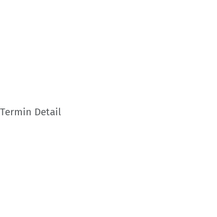
Termin Detail