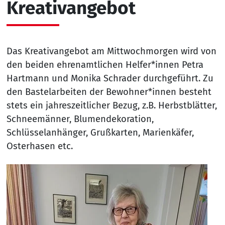
Kreativangebot
Das Kreativangebot am Mittwochmorgen wird von
den beiden ehrenamtlichen Helfer*innen Petra
Hartmann und Monika Schrader durchgeführt. Zu
den Bastelarbeiten der Bewohner*innen besteht
stets ein jahreszeitlicher Bezug, z.B. Herbstblätter,
Schneemänner, Blumendekoration,
Schlüsselanhänger, Grußkarten, Marienkäfer,
Osterhasen etc.