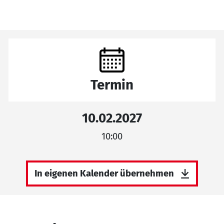
Termin
10.02.2027
10:00
In eigenen Kalender übernehmen