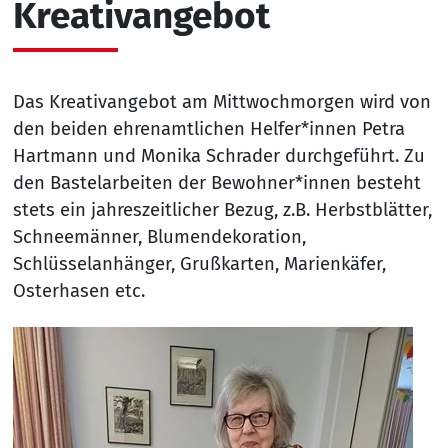
Kreativangebot
Das Kreativangebot am Mittwochmorgen wird von
den beiden ehrenamtlichen Helfer*innen Petra
Hartmann und Monika Schrader durchgeführt. Zu
den Bastelarbeiten der Bewohner*innen besteht
stets ein jahreszeitlicher Bezug, z.B. Herbstblätter,
Schneemänner, Blumendekoration,
Schlüsselanhänger, Grußkarten, Marienkäfer,
Osterhasen etc.