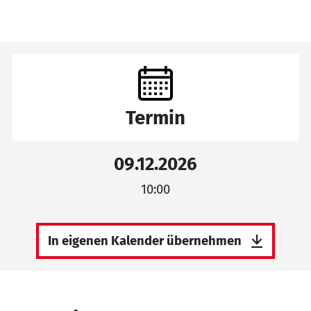
Termin
09.12.2026
10:00
In eigenen Kalender übernehmen