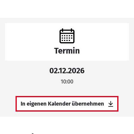
Termin
02.12.2026
10:00
In eigenen Kalender übernehmen