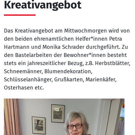
Kreativangebot
Das Kreativangebot am Mittwochmorgen wird von
den beiden ehrenamtlichen Helfer*innen Petra
Hartmann und Monika Schrader durchgeführt. Zu
den Bastelarbeiten der Bewohner*innen besteht
stets ein jahreszeitlicher Bezug, z.B. Herbstblätter,
Schneemänner, Blumendekoration,
Schlüsselanhänger, Grußkarten, Marienkäfer,
Osterhasen etc.