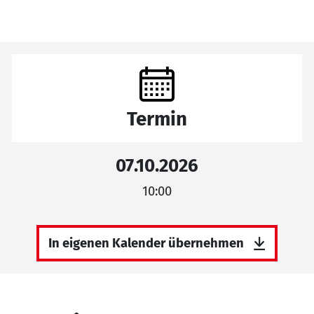
Termin
07.10.2026
10:00
In eigenen Kalender übernehmen