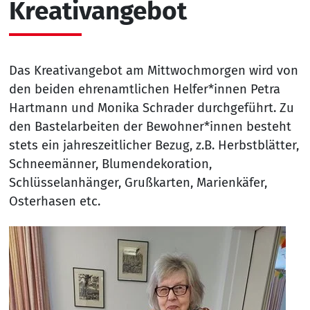
Kreativangebot
Das Kreativangebot am Mittwochmorgen wird von
den beiden ehrenamtlichen Helfer*innen Petra
Hartmann und Monika Schrader durchgeführt. Zu
den Bastelarbeiten der Bewohner*innen besteht
stets ein jahreszeitlicher Bezug, z.B. Herbstblätter,
Schneemänner, Blumendekoration,
Schlüsselanhänger, Grußkarten, Marienkäfer,
Osterhasen etc.