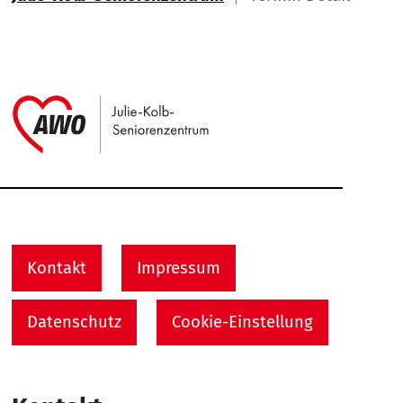
Link zu Home
Service Informationen
Kontakt
Impressum
Datenschutz
Cookie-Einstellung