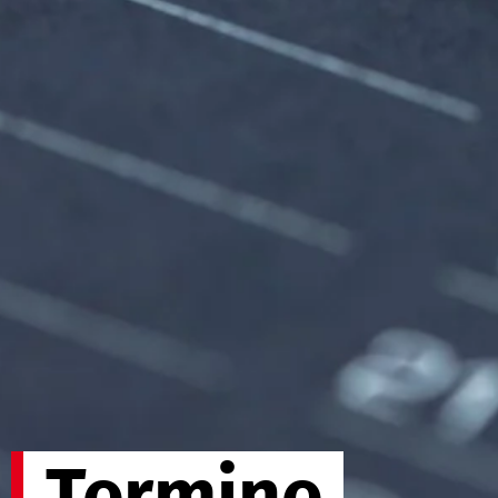
Termine