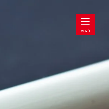
Detail
MENÜ