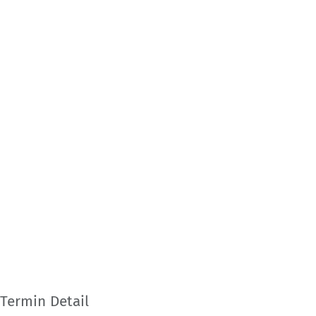
Termin Detail