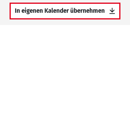
In eigenen Kalender übernehmen