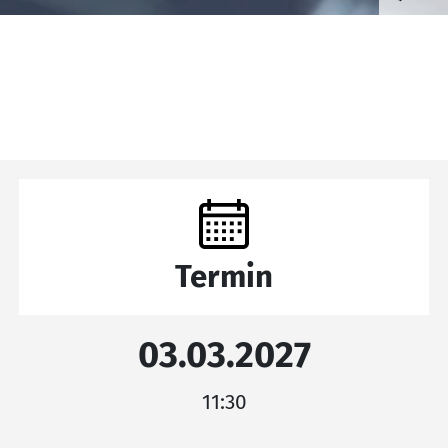
Termin
03.03.2027
11:30