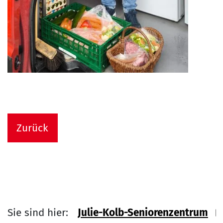
Zurück
Sie sind hier:
Julie-Kolb-Seniorenzentrum