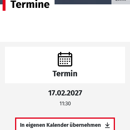
Termine
Termin
17.02.2027
11:30
In eigenen Kalender übernehmen