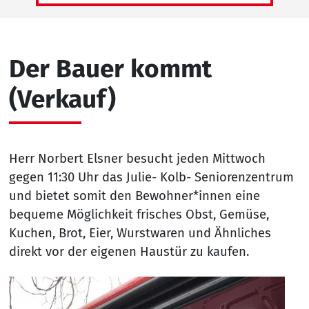
Der Bauer kommt
(Verkauf)
Herr Norbert Elsner besucht jeden Mittwoch
gegen 11:30 Uhr das Julie- Kolb- Seniorenzentrum
und bietet somit den Bewohner*innen eine
bequeme Möglichkeit frisches Obst, Gemüse,
Kuchen, Brot, Eier, Wurstwaren und Ähnliches
direkt vor der eigenen Haustür zu kaufen.