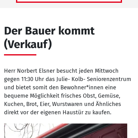
Der Bauer kommt
(Verkauf)
Herr Norbert Elsner besucht jeden Mittwoch
gegen 11:30 Uhr das Julie- Kolb- Seniorenzentrum
und bietet somit den Bewohner*innen eine
bequeme Möglichkeit frisches Obst, Gemüse,
Kuchen, Brot, Eier, Wurstwaren und Ähnliches
direkt vor der eigenen Haustür zu kaufen.