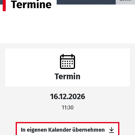
Termine
Termin
16.12.2026
11:30
In eigenen Kalender übernehmen