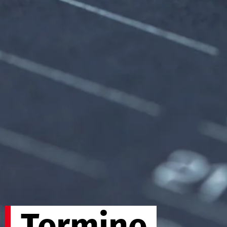
Termine