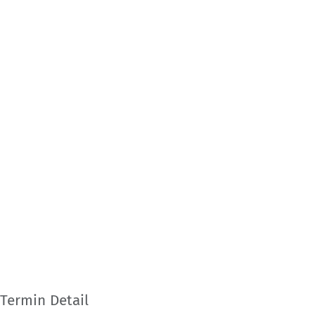
Termin Detail