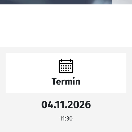
Termin
04.11.2026
11:30