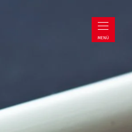
Detail
MENÜ