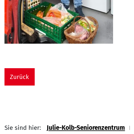
Zurück
Sie sind hier:
Julie-Kolb-Seniorenzentrum