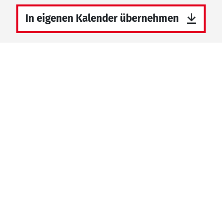
In eigenen Kalender übernehmen