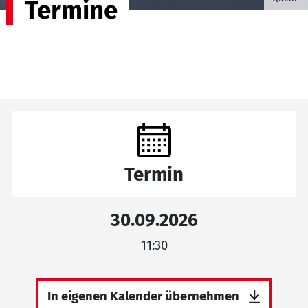
Termine
Termin
30.09.2026
11:30
In eigenen Kalender übernehmen