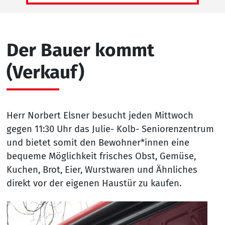
Der Bauer kommt
(Verkauf)
Herr Norbert Elsner besucht jeden Mittwoch
gegen 11:30 Uhr das Julie- Kolb- Seniorenzentrum
und bietet somit den Bewohner*innen eine
bequeme Möglichkeit frisches Obst, Gemüse,
Kuchen, Brot, Eier, Wurstwaren und Ähnliches
direkt vor der eigenen Haustür zu kaufen.