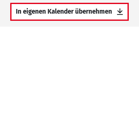
In eigenen Kalender übernehmen