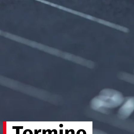
Termine