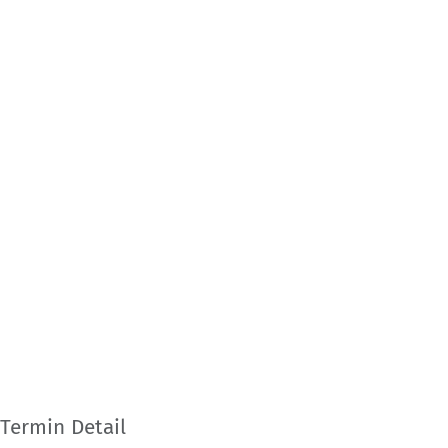
Termin Detail