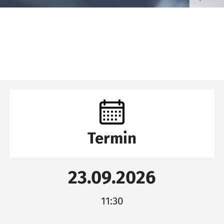
Termin
23.09.2026
11:30