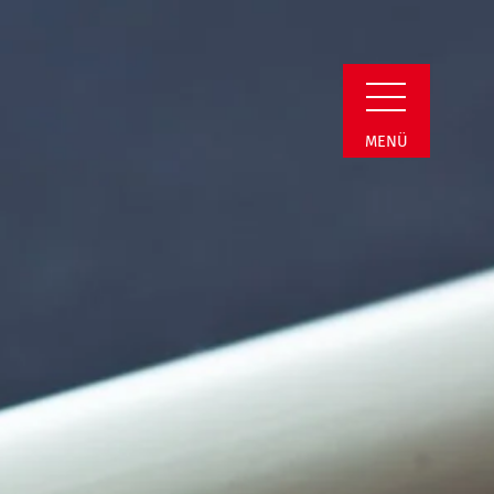
Detail
MENÜ