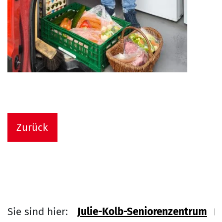
Zurück
Sie sind hier:
Julie-Kolb-Seniorenzentrum