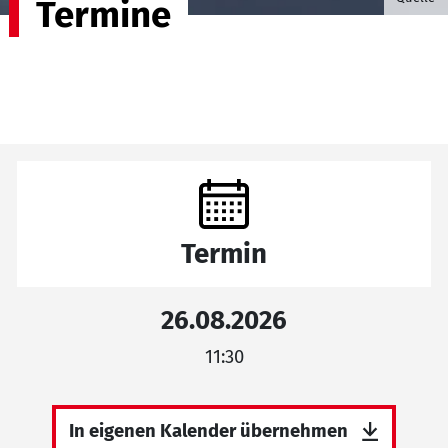
Termine
Termin
26.08.2026
11:30
In eigenen Kalender übernehmen