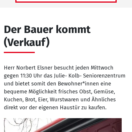
Der Bauer kommt
(Verkauf)
Herr Norbert Elsner besucht jeden Mittwoch
gegen 11:30 Uhr das Julie- Kolb- Seniorenzentrum
und bietet somit den Bewohner*innen eine
bequeme Möglichkeit frisches Obst, Gemüse,
Kuchen, Brot, Eier, Wurstwaren und Ähnliches
direkt vor der eigenen Haustür zu kaufen.