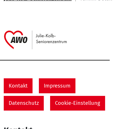
Link zu Home
Service Informationen
Kontakt
Impressum
Datenschutz
Cookie-Einstellung