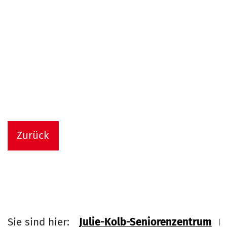
Zurück
Sie sind hier:
Julie-Kolb-Seniorenzentrum