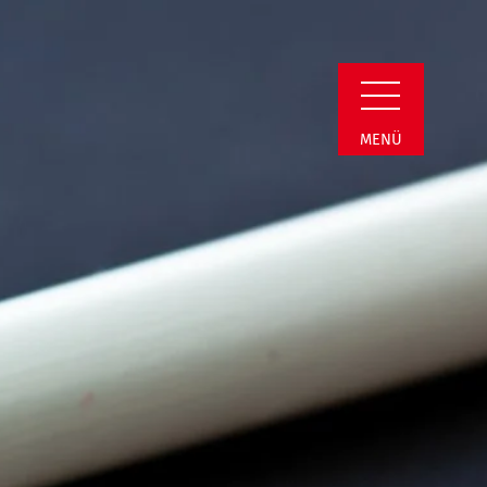
Detail
MENÜ