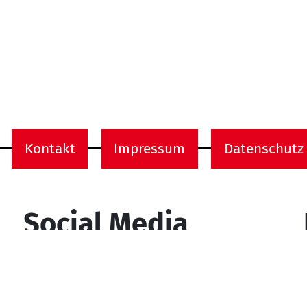
Kontakt
Impressum
Datenschutz
onen
Social Media
YouTube
Facebook
Instagram