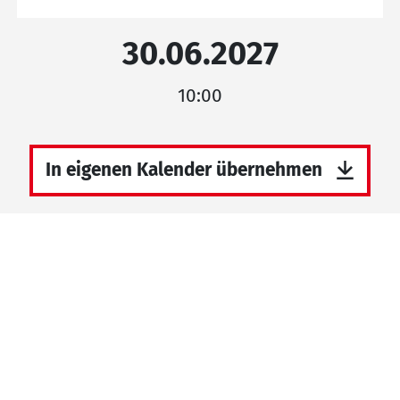
30.06.2027
10:00
In eigenen Kalender übernehmen