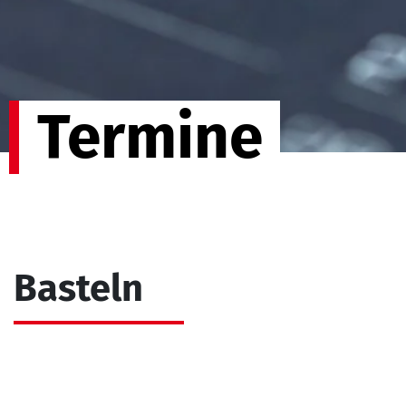
Termine
Basteln