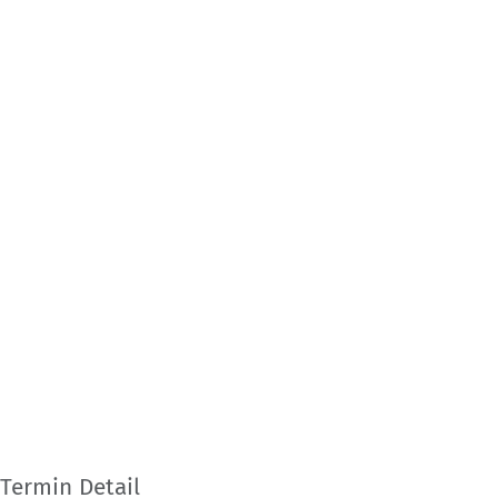
Termin Detail