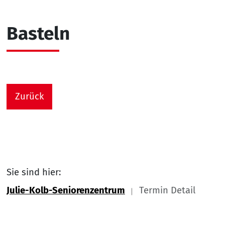
Basteln
Zurück
Sie sind hier:
Julie-Kolb-Seniorenzentrum
Termin Detail