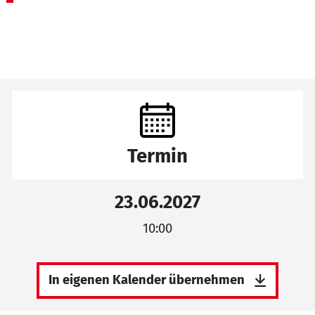
Termin
23.06.2027
10:00
In eigenen Kalender übernehmen