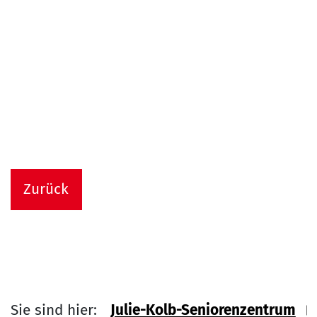
Zurück
Sie sind hier:
Julie-Kolb-Seniorenzentrum