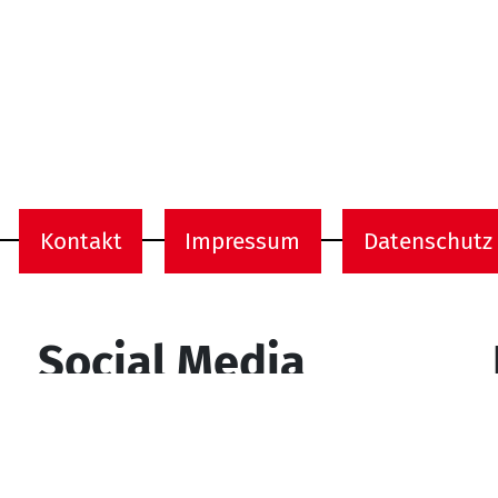
Kontakt
Impressum
Datenschutz
onen
Social Media
YouTube
Facebook
Instagram