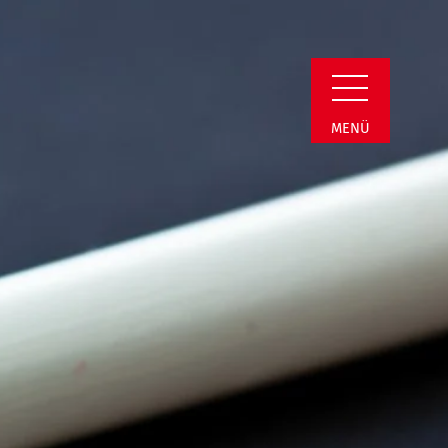
Detail
MENÜ