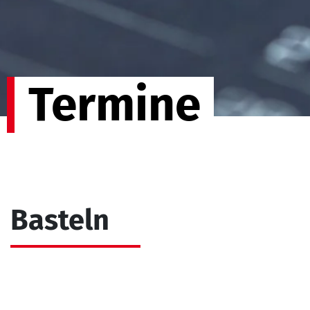
Termine
Basteln