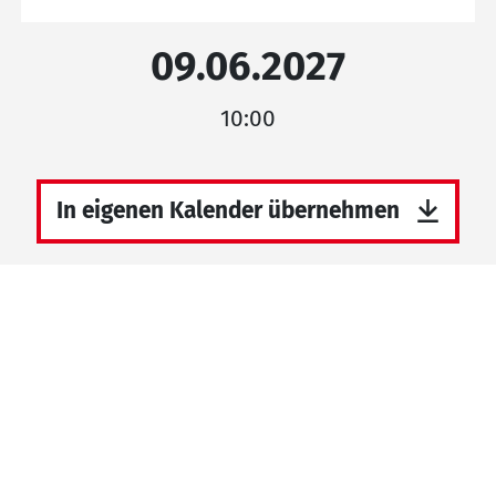
09.06.2027
10:00
In eigenen Kalender übernehmen