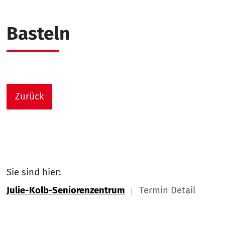
Basteln
Zurück
Sie sind hier:
Julie-Kolb-Seniorenzentrum
Termin Detail