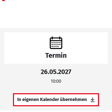
Termin
26.05.2027
10:00
In eigenen Kalender übernehmen