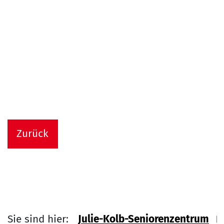
Zurück
Sie sind hier:
Julie-Kolb-Seniorenzentrum