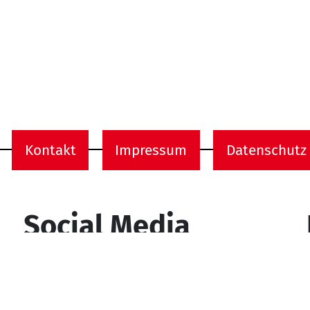
Kontakt
Impressum
Datenschutz
onen
Social Media
YouTube
Facebook
Instagram