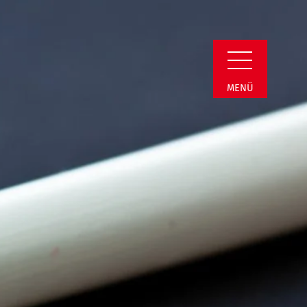
Detail
MENÜ