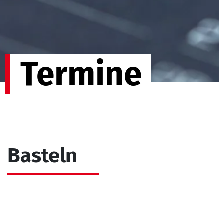
Termine
Basteln