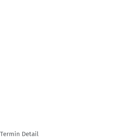
Termin Detail