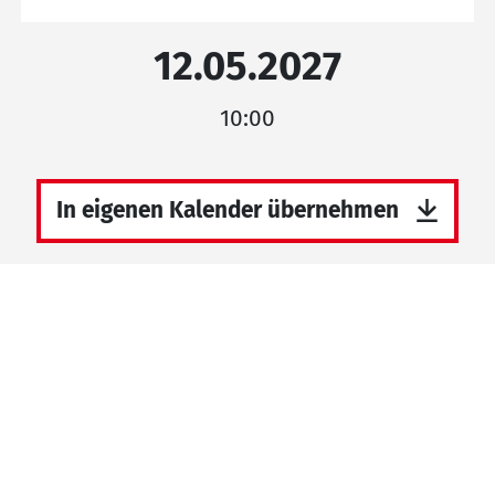
12.05.2027
10:00
In eigenen Kalender übernehmen