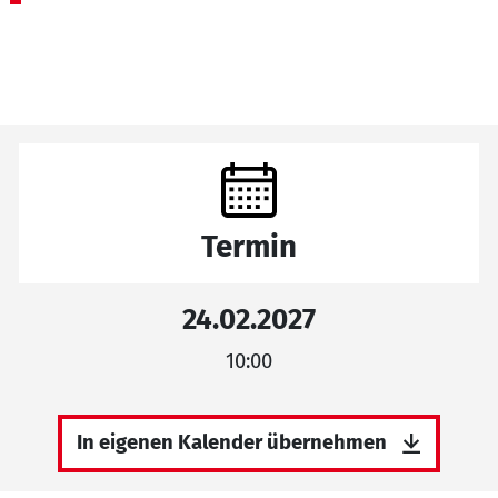
Termin
24.02.2027
10:00
In eigenen Kalender übernehmen