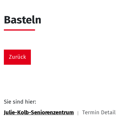
Basteln
Zurück
Sie sind hier:
Julie-Kolb-Seniorenzentrum
Termin Detail