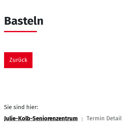
Basteln
Zurück
Sie sind hier:
Julie-Kolb-Seniorenzentrum
Termin Detail