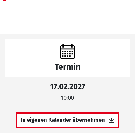
Termin
17.02.2027
10:00
In eigenen Kalender übernehmen