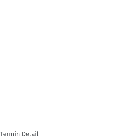
Termin Detail