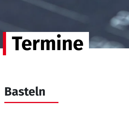
Termine
Basteln