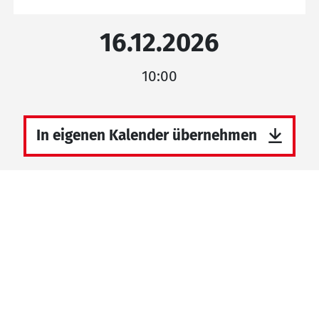
16.12.2026
10:00
In eigenen Kalender übernehmen