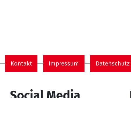
Kontakt
Impressum
Datenschutz
onen
Social Media
YouTube
Facebook
Instagram