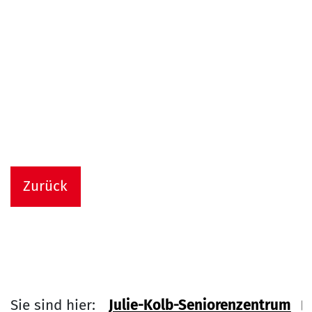
Zurück
Sie sind hier:
Julie-Kolb-Seniorenzentrum