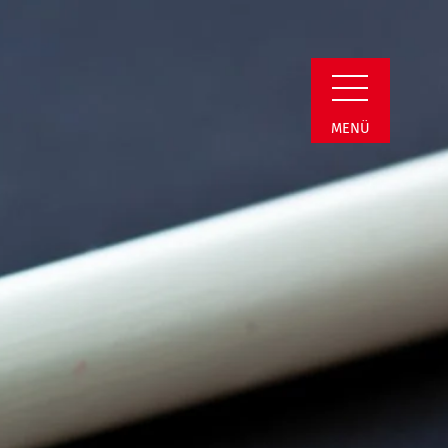
Detail
MENÜ