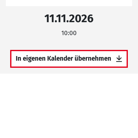
11.11.2026
10:00
In eigenen Kalender übernehmen