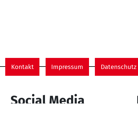
Kontakt
Impressum
Datenschutz
onen
Social Media
YouTube
Facebook
Instagram