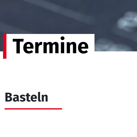
Termine
Basteln