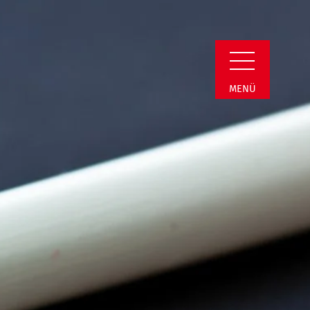
Detail
MENÜ