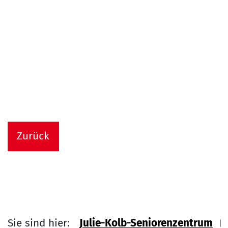
Zurück
Sie sind hier:
Julie-Kolb-Seniorenzentrum