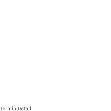
Termin Detail