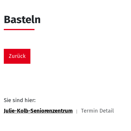
Basteln
Zurück
Sie sind hier:
Julie-Kolb-Seniorenzentrum
Termin Detail