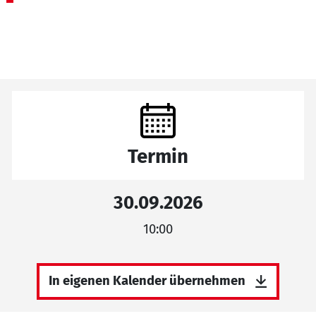
Termin
30.09.2026
10:00
In eigenen Kalender übernehmen