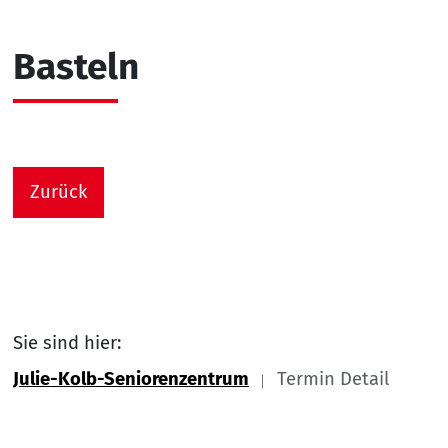
Basteln
Zurück
Sie sind hier:
Julie-Kolb-Seniorenzentrum
Termin Detail