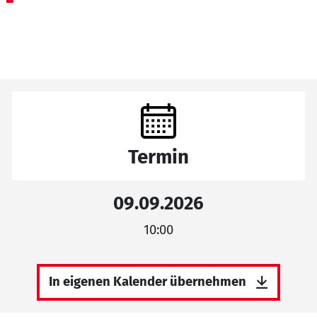
Termin
09.09.2026
10:00
In eigenen Kalender übernehmen