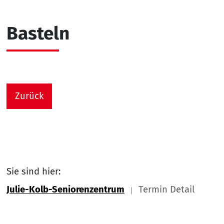
Basteln
Zurück
Sie sind hier:
Julie-Kolb-Seniorenzentrum
Termin Detail