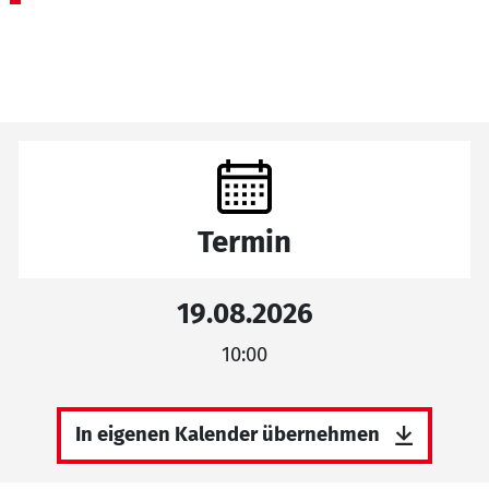
Termin
19.08.2026
10:00
In eigenen Kalender übernehmen