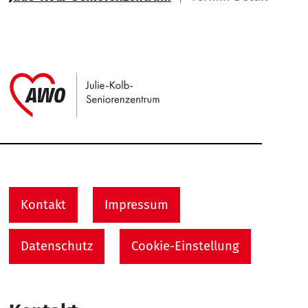
Link zu Home
Service Informationen
Kontakt
Impressum
Datenschutz
Cookie-Einstellung