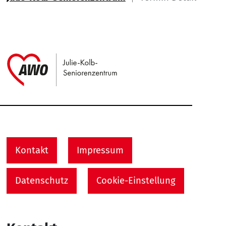
Link zu Home
Service Informationen
Kontakt
Impressum
Datenschutz
Cookie-Einstellung