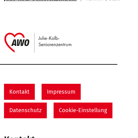
Link zu Home
Service Informationen
Kontakt
Impressum
Datenschutz
Cookie-Einstellung