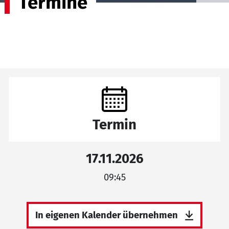
Termine
Termin
17.11.2026
09:45
In eigenen Kalender übernehmen