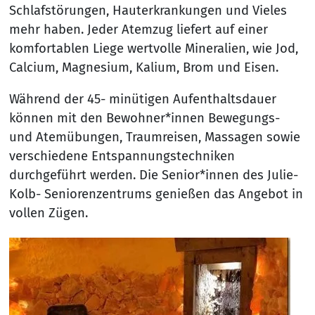
Schlafstörungen, Hauterkrankungen und Vieles
mehr haben. Jeder Atemzug liefert auf einer
komfortablen Liege wertvolle Mineralien, wie Jod,
Calcium, Magnesium, Kalium, Brom und Eisen.
Während der 45- minütigen Aufenthaltsdauer
können mit den Bewohner*innen Bewegungs-
und Atemübungen, Traumreisen, Massagen sowie
verschiedene Entspannungstechniken
durchgeführt werden. Die Senior*innen des Julie-
Kolb- Seniorenzentrums genießen das Angebot in
vollen Zügen.