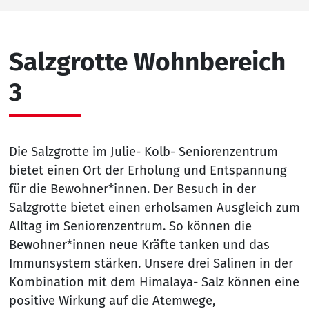
Salzgrotte Wohnbereich
3
Die Salzgrotte im Julie- Kolb- Seniorenzentrum
bietet einen Ort der Erholung und Entspannung
für die Bewohner*innen. Der Besuch in der
Salzgrotte bietet einen erholsamen Ausgleich zum
Alltag im Seniorenzentrum. So können die
Bewohner*innen neue Kräfte tanken und das
Immunsystem stärken. Unsere drei Salinen in der
Kombination mit dem Himalaya- Salz können eine
positive Wirkung auf die Atemwege,