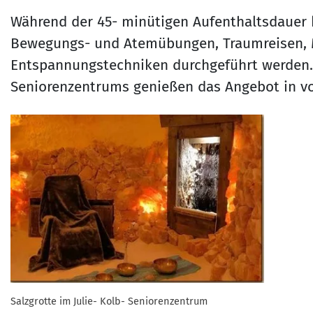
Während der 45- minütigen Aufenthaltsdauer
Bewegungs- und Atemübungen, Traumreisen, 
Entspannungstechniken durchgeführt werden. D
Seniorenzentrums genießen das Angebot in v
Salzgrotte im Julie- Kolb- Seniorenzentrum