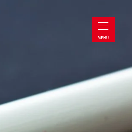
Detail
MENÜ