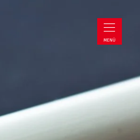
Detail
MENÜ