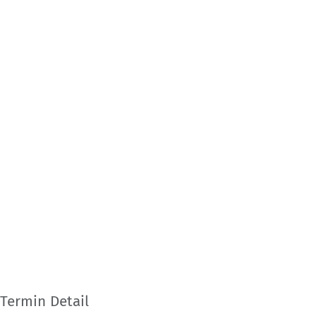
Termin Detail