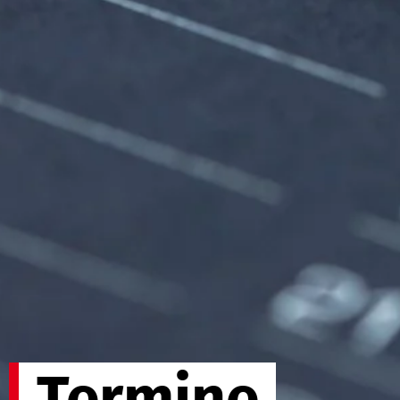
Termine