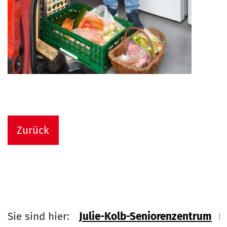
Zurück
Sie sind hier:
Julie-Kolb-Seniorenzentrum