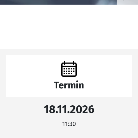
Termin
18.11.2026
11:30