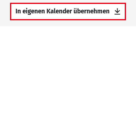
In eigenen Kalender übernehmen