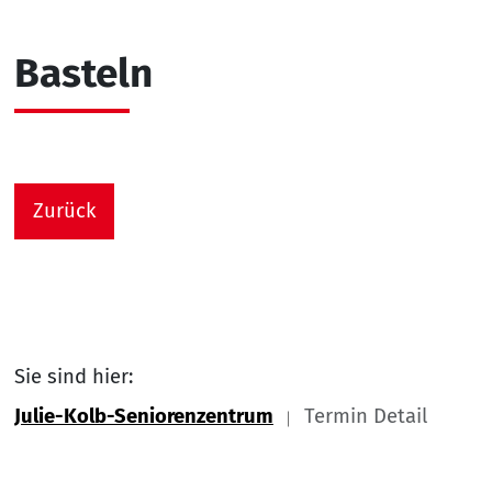
Basteln
Zurück
Sie sind hier:
Julie-Kolb-Seniorenzentrum
Termin Detail