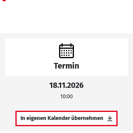
Termin
18.11.2026
10:00
In eigenen Kalender übernehmen